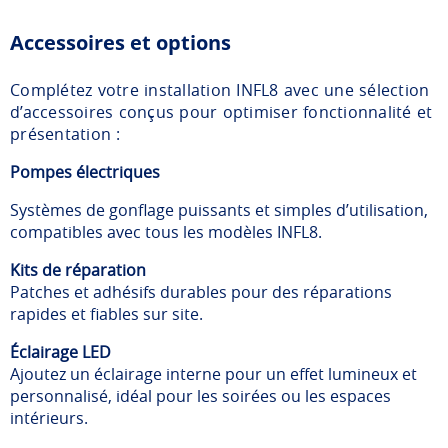
Accessoires et options
Complétez votre installation INFL8 avec une sélection
d’accessoires conçus pour optimiser fonctionnalité et
présentation :
Pompes électriques
Systèmes de gonflage puissants et simples d’utilisation,
compatibles avec tous les modèles INFL8.
Kits de réparation
Patches et adhésifs durables pour des réparations
rapides et fiables sur site.
Éclairage LED
Ajoutez un éclairage interne pour un effet lumineux et
personnalisé, idéal pour les soirées ou les espaces
intérieurs.