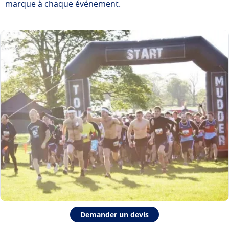
marque à chaque événement.
Demander un devis