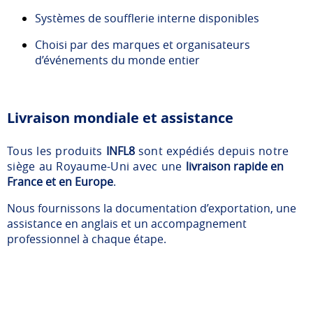
Systèmes de soufflerie interne disponibles
Choisi par des marques et organisateurs
d’événements du monde entier
Livraison mondiale et assistance
Tous les produits
INFL8
sont expédiés depuis notre
siège au Royaume-Uni avec une
livraison rapide en
France et en Europe
.
Nous fournissons la documentation d’exportation, une
assistance en anglais et un accompagnement
professionnel à chaque étape.