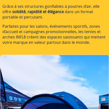
Grâce à ses structures gonflables à poutres d’air, elle
offre
solidité, rapidité et élégance
dans un format
portable et percutant.
Parfaites pour les salons, événements sportifs, zones
d’accueil et campagnes promotionnelles, les tentes et
arches INFL8 créent des espaces saisissants qui mettent
votre marque en valeur partout dans le monde.