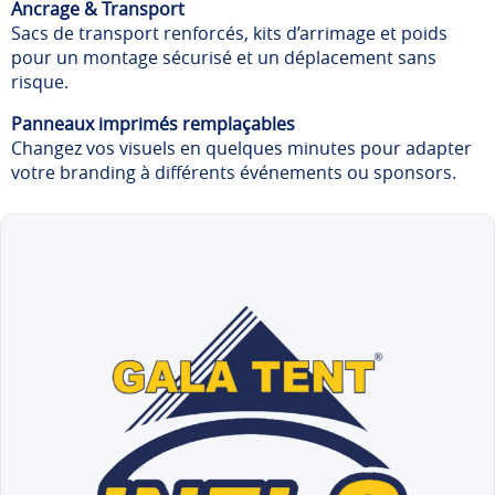
Ancrage & Transport
Sacs de transport renforcés, kits d’arrimage et poids
pour un montage sécurisé et un déplacement sans
risque.
Panneaux imprimés remplaçables
Changez vos visuels en quelques minutes pour adapter
votre branding à différents événements ou sponsors.