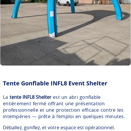
Tente Gonflable INFL8 Event Shelter
La
tente INFL8 Shelter
est un abri gonflable
entièrement fermé offrant une présentation
professionnelle et une protection efficace contre les
intempéries — prête à l’emploi en quelques minutes.
Déballez, gonflez, et votre espace est opérationnel.