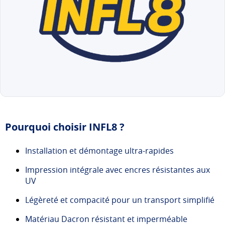
Pourquoi choisir INFL8 ?
Installation et démontage ultra-rapides
Impression intégrale avec encres résistantes aux
UV
Légèreté et compacité pour un transport simplifié
Matériau Dacron résistant et imperméable