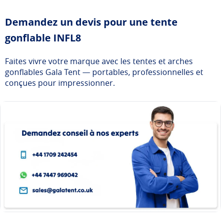
Demandez un devis pour une tente
gonflable INFL8
Faites vivre votre marque avec les tentes et arches
gonflables Gala Tent — portables, professionnelles et
conçues pour impressionner.