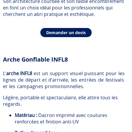
Son architecture courbée et son faible encombrement
en font un choix idéal pour les professionnels qui
cherchent un abri pratique et esthétique.
Demander un devis
Arche Gonflable INFL8
L’
arche INFL8
est un support visuel puissant pour les
lignes de départ et d’arrivée, les entrées de festivals
et les campagnes promotionnelles.
Légère, portable et spectaculaire, elle attire tous les
regards.
Matériau :
Dacron imprimé avec coutures
renforcées et finition anti-UV